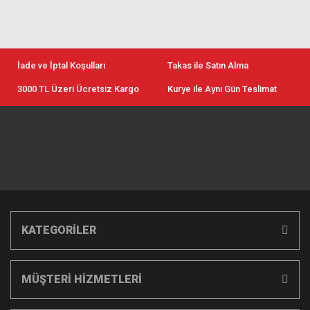
İade ve İptal Koşulları
Takas ile Satın Alma
3000 TL Üzeri Ücretsiz Kargo
Kurye ile Aynı Gün Teslimat
KATEGORİLER
MÜŞTERİ HİZMETLERİ