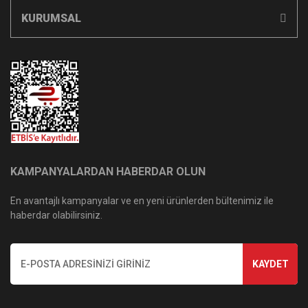
KURUMSAL
KAMPANYALARDAN HABERDAR OLUN
En avantajlı kampanyalar ve en yeni ürünlerden bültenimiz ile
haberdar olabilirsiniz.
KAYDET