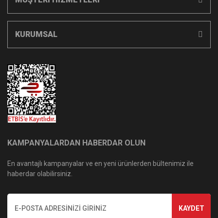
KURUMSAL
KAMPANYALARDAN HABERDAR OLUN
En avantajlı kampanyalar ve en yeni ürünlerden bültenimiz ile
haberdar olabilirsiniz.
KAYDET