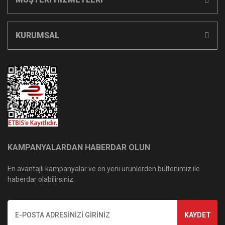
KURUMSAL
KAMPANYALARDAN HABERDAR OLUN
En avantajlı kampanyalar ve en yeni ürünlerden bültenimiz ile
haberdar olabilirsiniz.
KAYDET