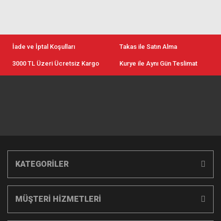
İade ve İptal Koşulları
Takas ile Satın Alma
3000 TL Üzeri Ücretsiz Kargo
Kurye ile Aynı Gün Teslimat
KATEGORİLER
MÜŞTERİ HİZMETLERİ