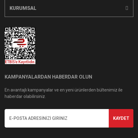
KURUMSAL
KAMPANYALARDAN HABERDAR OLUN
En avantajlı kampanyalar ve en yeni ürünlerden bültenimiz ile
haberdar olabilirsiniz.
KAYDET