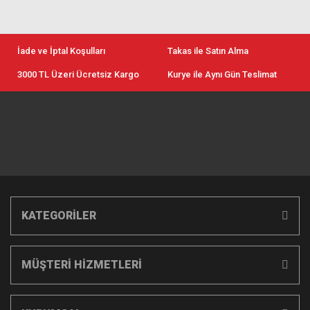
İade ve İptal Koşulları
Takas ile Satın Alma
3000 TL Üzeri Ücretsiz Kargo
Kurye ile Aynı Gün Teslimat
KATEGORİLER
MÜŞTERİ HİZMETLERİ