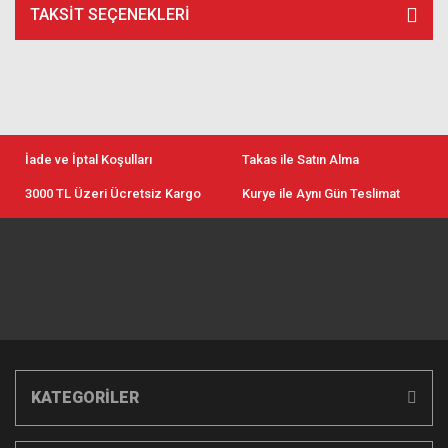
TAKSIT SEÇENEKLERI
İade ve İptal Koşulları
Takas ile Satın Alma
3000 TL Üzeri Ücretsiz Kargo
Kurye ile Aynı Gün Teslimat
KATEGORİLER