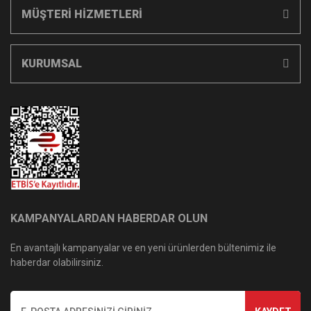
MÜŞTERİ HİZMETLERİ
KURUMSAL
KAMPANYALARDAN HABERDAR OLUN
En avantajlı kampanyalar ve en yeni ürünlerden bültenimiz ile
haberdar olabilirsiniz.