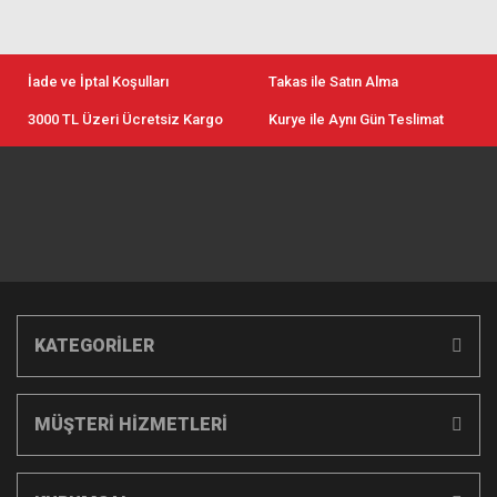
İade ve İptal Koşulları
Takas ile Satın Alma
3000 TL Üzeri Ücretsiz Kargo
Kurye ile Aynı Gün Teslimat
KATEGORİLER
MÜŞTERİ HİZMETLERİ