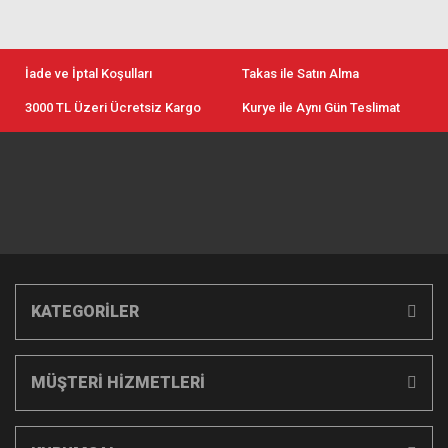
İade ve İptal Koşulları
Takas ile Satın Alma
3000 TL Üzeri Ücretsiz Kargo
Kurye ile Aynı Gün Teslimat
KATEGORİLER
MÜŞTERİ HİZMETLERİ