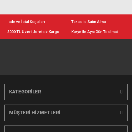
İade ve İptal Koşulları
Takas ile Satın Alma
3000 TL Üzeri Ücretsiz Kargo
Kurye ile Aynı Gün Teslimat
KATEGORİLER
MÜŞTERİ HİZMETLERİ