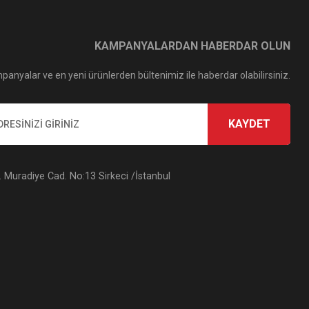
KAMPANYALARDAN HABERDAR OLUN
panyalar ve en yeni ürünlerden bültenimiz ile haberdar olabilirsiniz.
KAYDET
Muradiye Cad. No:13 Sirkeci /İstanbul