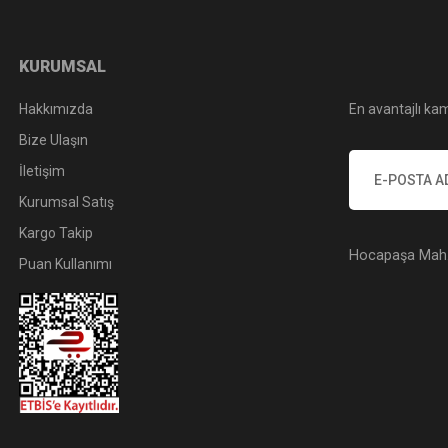
KURUMSAL
Hakkımızda
En avantajlı kam
Bize Ulaşın
İletişim
Kurumsal Satış
Kargo Takip
Hocapaşa Mah. 
Puan Kullanımı