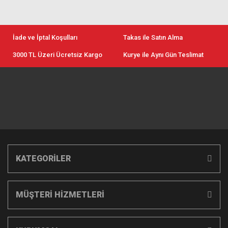
İade ve İptal Koşulları
Takas ile Satın Alma
3000 TL Üzeri Ücretsiz Kargo
Kurye ile Aynı Gün Teslimat
KATEGORİLER
MÜŞTERİ HİZMETLERİ