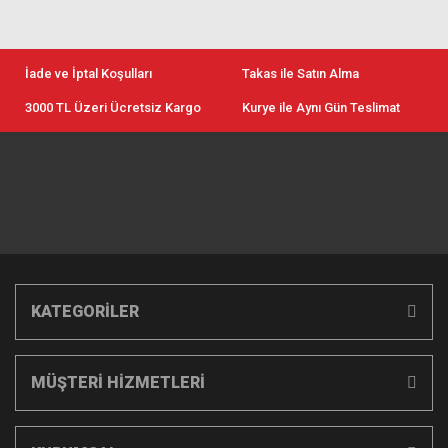
İade ve İptal Koşulları
Takas ile Satın Alma
3000 TL Üzeri Ücretsiz Kargo
Kurye ile Aynı Gün Teslimat
KATEGORİLER
MÜŞTERİ HİZMETLERİ