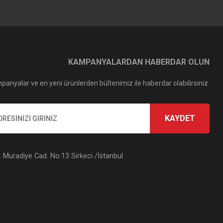
KAMPANYALARDAN HABERDAR OLUN
panyalar ve en yeni ürünlerden bültenimiz ile haberdar olabilirsiniz.
KAYDET
Muradiye Cad. No:13 Sirkeci /İstanbul