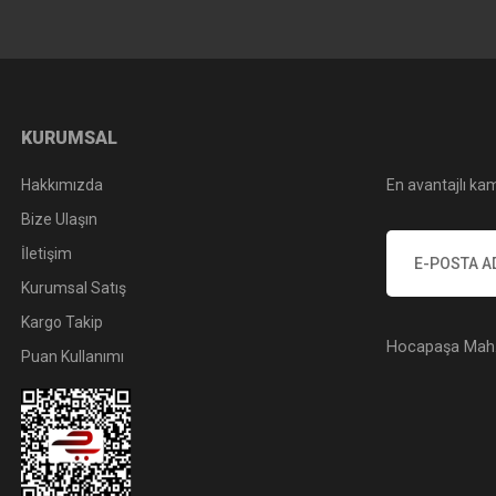
KURUMSAL
Hakkımızda
En avantajlı kam
Bize Ulaşın
İletişim
Kurumsal Satış
Kargo Takip
Hocapaşa Mah. 
Puan Kullanımı