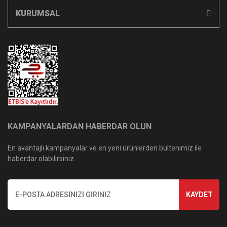
KURUMSAL
KAMPANYALARDAN HABERDAR OLUN
En avantajlı kampanyalar ve en yeni ürünlerden bültenimiz ile
haberdar olabilirsiniz.
KAYDET