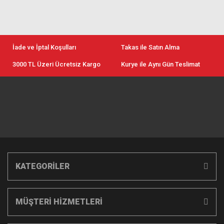
İade ve İptal Koşulları
Takas ile Satın Alma
3000 TL Üzeri Ücretsiz Kargo
Kurye ile Aynı Gün Teslimat
KATEGORİLER
MÜŞTERİ HİZMETLERİ