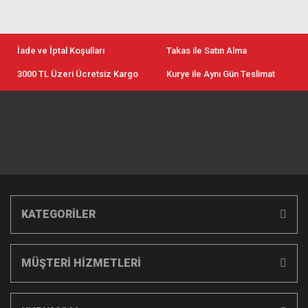
İade ve İptal Koşulları
Takas ile Satın Alma
3000 TL Üzeri Ücretsiz Kargo
Kurye ile Aynı Gün Teslimat
KATEGORİLER
MÜŞTERİ HİZMETLERİ