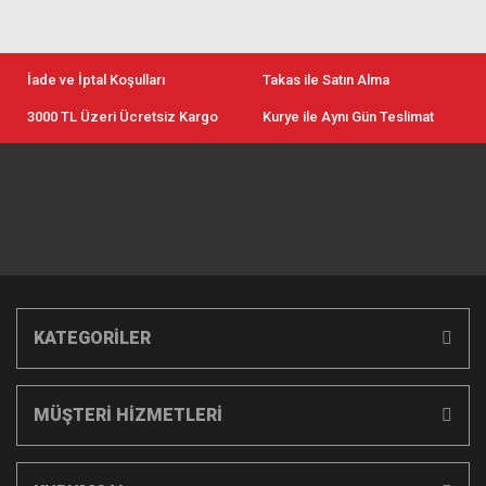
İade ve İptal Koşulları
Takas ile Satın Alma
3000 TL Üzeri Ücretsiz Kargo
Kurye ile Aynı Gün Teslimat
KATEGORİLER
MÜŞTERİ HİZMETLERİ