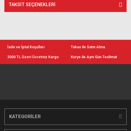
TAKSIT SEÇENEKLERI
İade ve İptal Koşulları
Takas ile Satın Alma
3000 TL Üzeri Ücretsiz Kargo
Kurye ile Aynı Gün Teslimat
KATEGORİLER