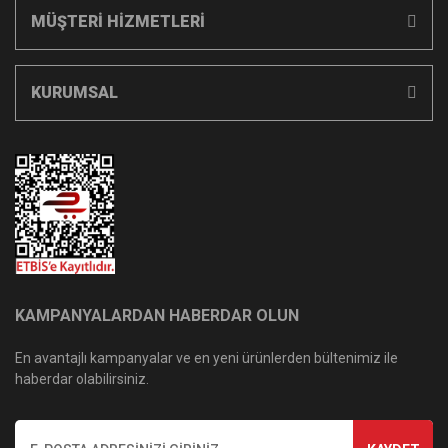
MÜŞTERİ HİZMETLERİ
KURUMSAL
KAMPANYALARDAN HABERDAR OLUN
En avantajlı kampanyalar ve en yeni ürünlerden bültenimiz ile
haberdar olabilirsiniz.