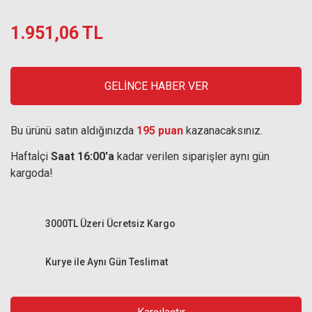
1.951,06 TL
GELİNCE HABER VER
Bu ürünü satın aldığınızda
195 puan
kazanacaksınız.
Haftaİçi
Saat 16:00'a
kadar verilen siparişler aynı gün
kargoda!
3000TL Üzeri Ücretsiz Kargo
Kurye ile Aynı Gün Teslimat