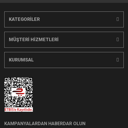
KATEGORİLER
MÜŞTERİ HİZMETLERİ
KURUMSAL
KAMPANYALARDAN HABERDAR OLUN