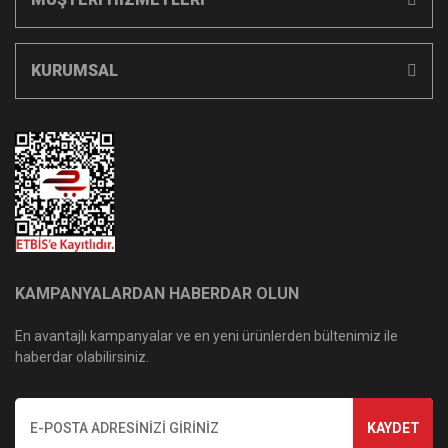
KURUMSAL
KAMPANYALARDAN HABERDAR OLUN
En avantajlı kampanyalar ve en yeni ürünlerden bültenimiz ile
haberdar olabilirsiniz.
KAYDET