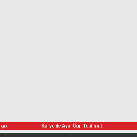
rgo
Kurye ile Aynı Gün Teslimat