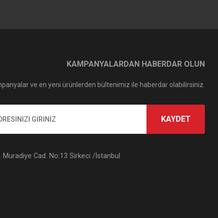
KAMPANYALARDAN HABERDAR OLUN
panyalar ve en yeni ürünlerden bültenimiz ile haberdar olabilirsiniz.
KAYDET
Muradiye Cad. No:13 Sirkeci /İstanbul