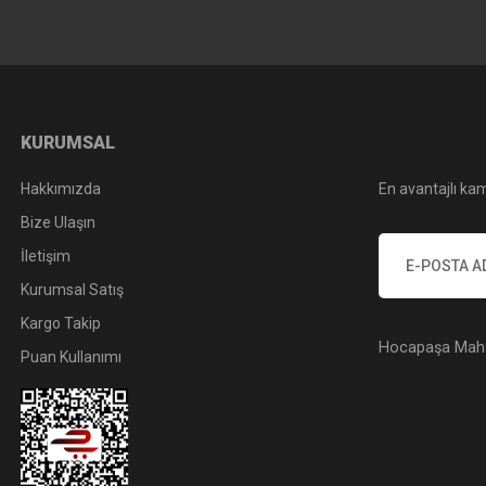
KURUMSAL
Hakkımızda
En avantajlı kam
Bize Ulaşın
İletişim
Kurumsal Satış
Kargo Takip
Hocapaşa Mah. 
Puan Kullanımı