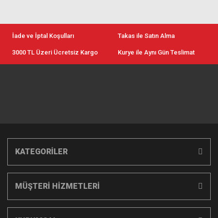
İade ve İptal Koşulları
Takas ile Satın Alma
3000 TL Üzeri Ücretsiz Kargo
Kurye ile Aynı Gün Teslimat
KATEGORİLER
MÜŞTERİ HİZMETLERİ