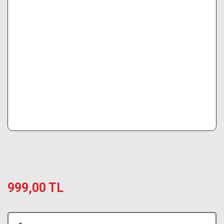
999,00 TL