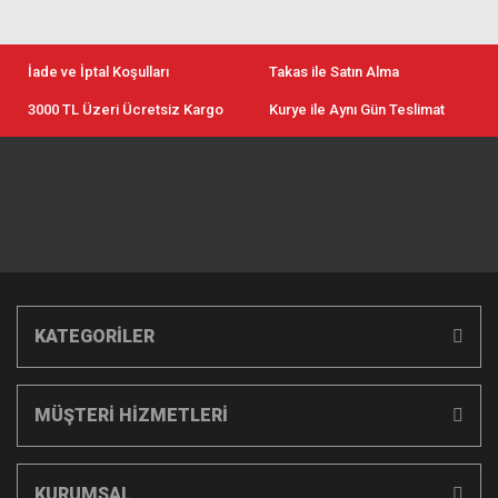
İade ve İptal Koşulları
Takas ile Satın Alma
3000 TL Üzeri Ücretsiz Kargo
Kurye ile Aynı Gün Teslimat
KATEGORİLER
MÜŞTERİ HİZMETLERİ
KURUMSAL