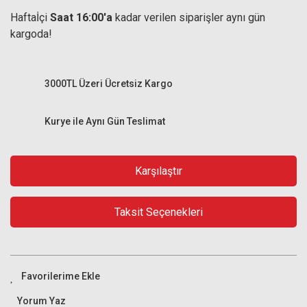
Haftaİçi
Saat 16:00'a
kadar verilen siparişler aynı gün
kargoda!
3000TL Üzeri Ücretsiz Kargo
Kurye ile Aynı Gün Teslimat
Karşılaştır
Taksit Seçenekleri
Yorum Yaz