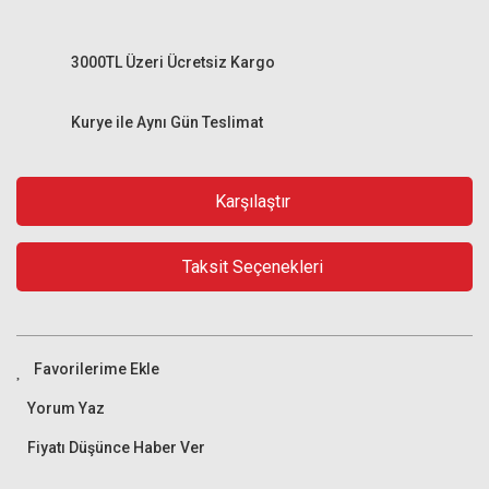
3000TL Üzeri Ücretsiz Kargo
Kurye ile Aynı Gün Teslimat
Karşılaştır
Taksit Seçenekleri
Yorum Yaz
Fiyatı Düşünce Haber Ver