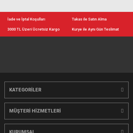
İade ve İptal Koşulları
Takas ile Satın Alma
3000 TL Üzeri Ücretsiz Kargo
Kurye ile Aynı Gün Teslimat
KATEGORİLER
MÜŞTERİ HİZMETLERİ
KURUMSAL