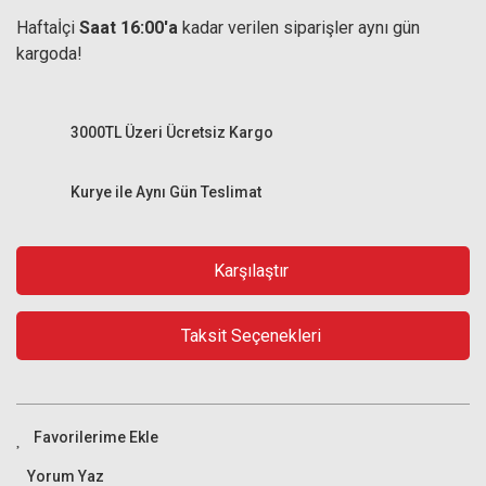
Haftaİçi
Saat 16:00'a
kadar verilen siparişler aynı gün
kargoda!
3000TL Üzeri Ücretsiz Kargo
Kurye ile Aynı Gün Teslimat
Karşılaştır
Taksit Seçenekleri
Yorum Yaz