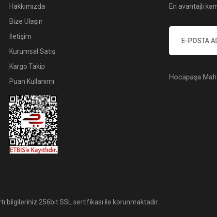
Hakkımızda
En avantajlı kam
Bize Ulaşın
İletişim
Kurumsal Satış
Kargo Takip
Hocapaşa Mah. 
Puan Kullanımı
tı bilgileriniz 256bit SSL sertifikası ile korunmaktadır.