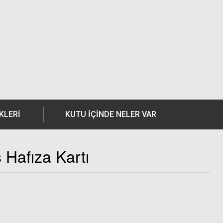
KLERI
KUTU İÇİNDE NELER VAR
Hafıza Kartı