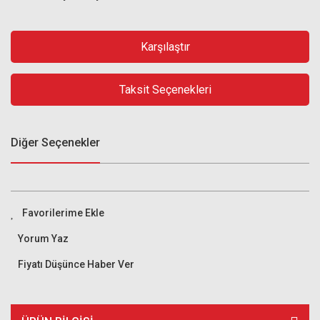
Karşılaştır
Taksit Seçenekleri
Diğer Seçenekler
Yorum Yaz
Fiyatı Düşünce Haber Ver