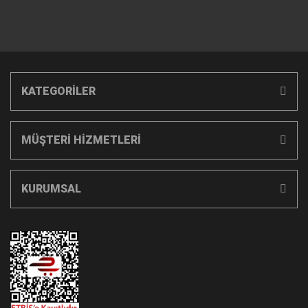
KATEGORİLER
MÜŞTERİ HİZMETLERİ
KURUMSAL