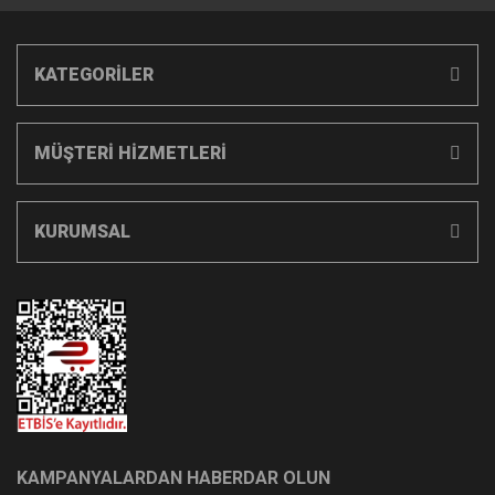
KATEGORİLER
MÜŞTERİ HİZMETLERİ
KURUMSAL
KAMPANYALARDAN HABERDAR OLUN