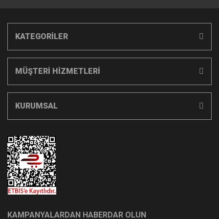
KATEGORİLER
MÜŞTERİ HİZMETLERİ
KURUMSAL
KAMPANYALARDAN HABERDAR OLUN