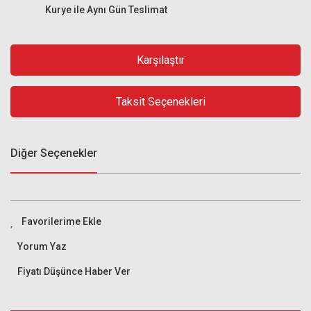
Kurye ile Aynı Gün Teslimat
Karşılaştır
Taksit Seçenekleri
Diğer Seçenekler
Yorum Yaz
Fiyatı Düşünce Haber Ver