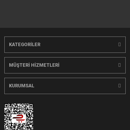
KATEGORİLER
MÜŞTERİ HİZMETLERİ
KURUMSAL