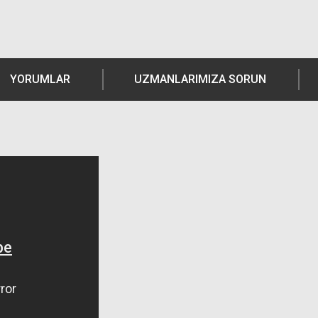
YORUMLAR
UZMANLARIMIZA SORUN