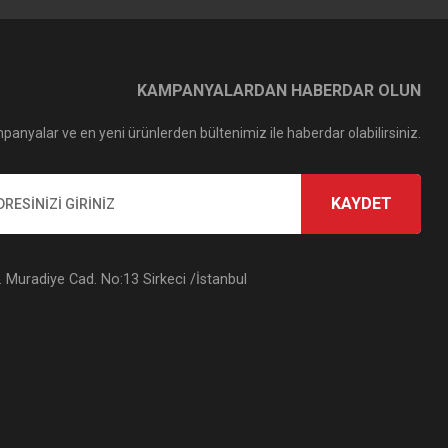
KAMPANYALARDAN HABERDAR OLUN
panyalar ve en yeni ürünlerden bültenimiz ile haberdar olabilirsiniz.
KAYDET
Muradiye Cad. No:13 Sirkeci /İstanbul