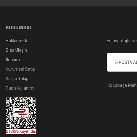
KURUMSAL
Hakkımızda
En avantajlı kam
Bize Ulaşın
İletişim
Kurumsal Satış
Kargo Takip
Hocapaşa Mah. 
Puan Kullanımı