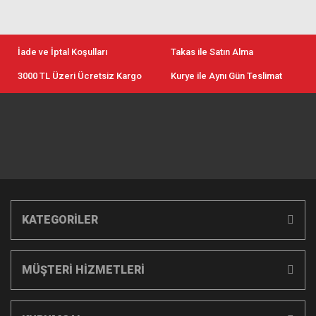
İade ve İptal Koşulları
Takas ile Satın Alma
3000 TL Üzeri Ücretsiz Kargo
Kurye ile Aynı Gün Teslimat
KATEGORİLER
MÜŞTERİ HİZMETLERİ