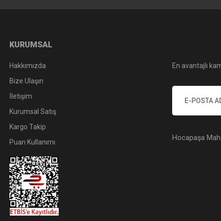
KURUMSAL
Hakkımızda
En avantajlı kam
Bize Ulaşın
İletişim
Kurumsal Satış
Kargo Takip
Hocapaşa Mah. 
Puan Kullanımı