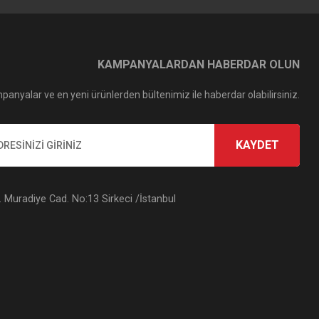
KAMPANYALARDAN HABERDAR OLUN
panyalar ve en yeni ürünlerden bültenimiz ile haberdar olabilirsiniz.
KAYDET
Muradiye Cad. No:13 Sirkeci /İstanbul