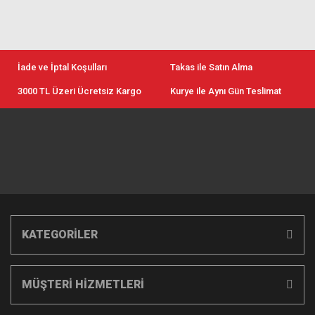
İade ve İptal Koşulları
Takas ile Satın Alma
3000 TL Üzeri Ücretsiz Kargo
Kurye ile Aynı Gün Teslimat
KATEGORİLER
MÜŞTERİ HİZMETLERİ