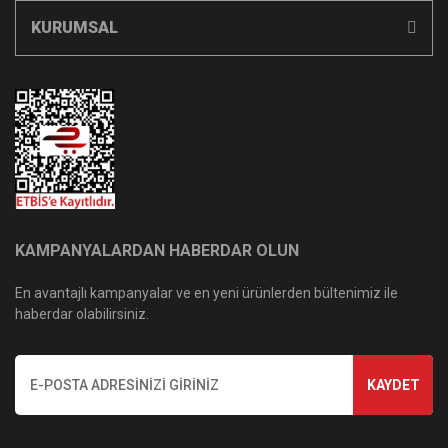
KURUMSAL
KAMPANYALARDAN HABERDAR OLUN
En avantajlı kampanyalar ve en yeni ürünlerden bültenimiz ile
haberdar olabilirsiniz.
KAYDET