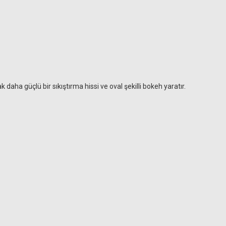
aha güçlü bir sıkıştırma hissi ve oval şekilli bokeh yaratır.