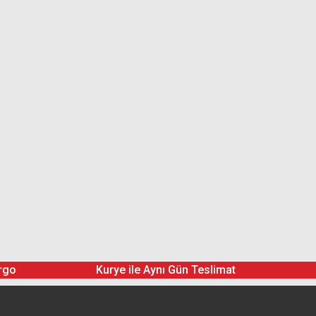
rgo
Kurye ile Aynı Gün Teslimat