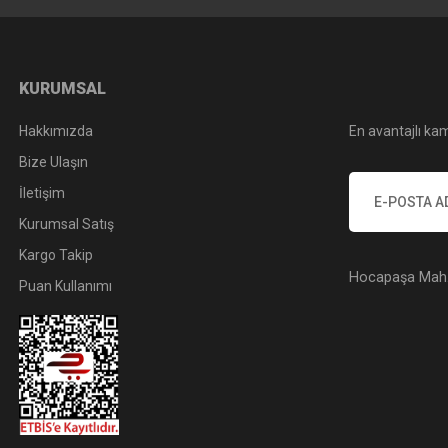
KURUMSAL
Hakkımızda
En avantajlı kam
Bize Ulaşın
İletişim
Kurumsal Satış
Kargo Takip
Hocapaşa Mah. 
Puan Kullanımı