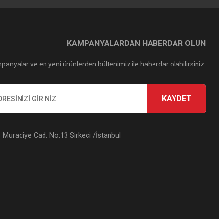
KAMPANYALARDAN HABERDAR OLUN
panyalar ve en yeni ürünlerden bültenimiz ile haberdar olabilirsiniz.
KAYDET
Muradiye Cad. No:13 Sirkeci /İstanbul