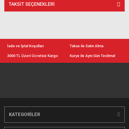
TAKSIT SEÇENEKLERI
İade ve İptal Koşulları
Takas ile Satın Alma
3000 TL Üzeri Ücretsiz Kargo
Kurye ile Aynı Gün Teslimat
KATEGORİLER