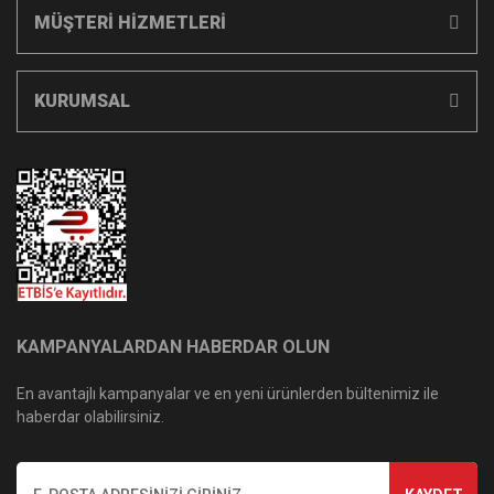
MÜŞTERİ HİZMETLERİ
KURUMSAL
KAMPANYALARDAN HABERDAR OLUN
En avantajlı kampanyalar ve en yeni ürünlerden bültenimiz ile
haberdar olabilirsiniz.