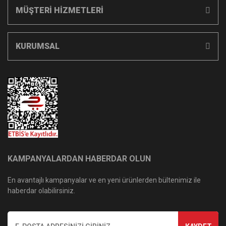
MÜŞTERİ HİZMETLERİ
KURUMSAL
KAMPANYALARDAN HABERDAR OLUN
En avantajlı kampanyalar ve en yeni ürünlerden bültenimiz ile
haberdar olabilirsiniz.