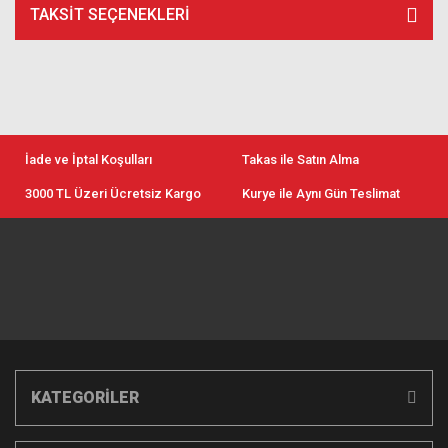
TAKSIT SEÇENEKLERI
İade ve İptal Koşulları
Takas ile Satın Alma
3000 TL Üzeri Ücretsiz Kargo
Kurye ile Aynı Gün Teslimat
KATEGORİLER