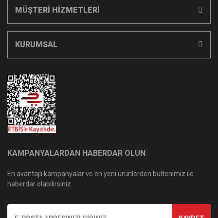
MÜŞTERİ HİZMETLERİ
KURUMSAL
KAMPANYALARDAN HABERDAR OLUN
En avantajlı kampanyalar ve en yeni ürünlerden bültenimiz ile
haberdar olabilirsiniz.