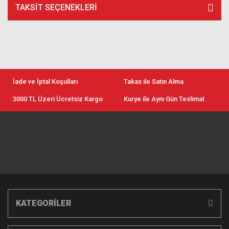
TAKSIT SEÇENEKLERI
İade ve İptal Koşulları
Takas ile Satın Alma
3000 TL Üzeri Ücretsiz Kargo
Kurye ile Aynı Gün Teslimat
KATEGORİLER