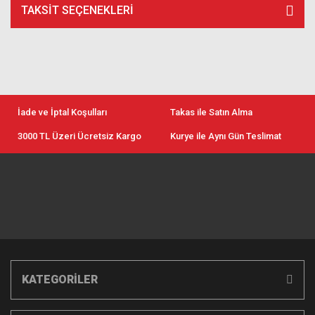
TAKSIT SEÇENEKLERI
İade ve İptal Koşulları
Takas ile Satın Alma
3000 TL Üzeri Ücretsiz Kargo
Kurye ile Aynı Gün Teslimat
KATEGORİLER