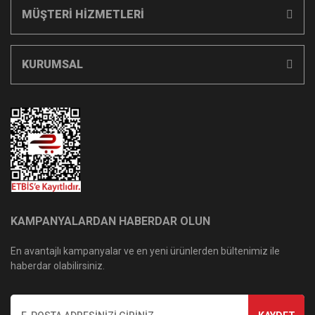
MÜŞTERİ HİZMETLERİ
KURUMSAL
KAMPANYALARDAN HABERDAR OLUN
En avantajlı kampanyalar ve en yeni ürünlerden bültenimiz ile
haberdar olabilirsiniz.