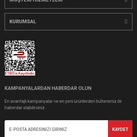
KURUMSAL
KAMPANYALARDAN HABERDAR OLUN
En avantajlı kampanyalar ve en yeni ürünlerden bültenimiz ile
haberdar olabilirsiniz.
KAYDET