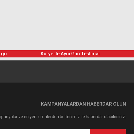
rgo
Kurye ile Aynı Gün Teslimat
KAMPANYALARDAN HABERDAR OLUN
panyalar ve en yeni ürünlerden bültenimiz ile haberdar olabilirsiniz.