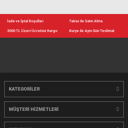
İade ve İptal Koşulları
Takas ile Satın Alma
3000 TL Üzeri Ücretsiz Kargo
Kurye ile Aynı Gün Teslimat
KATEGORİLER
MÜŞTERİ HİZMETLERİ