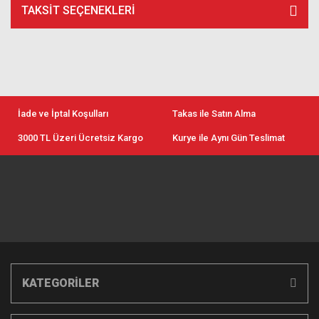
TAKSIT SEÇENEKLERI
İade ve İptal Koşulları
Takas ile Satın Alma
3000 TL Üzeri Ücretsiz Kargo
Kurye ile Aynı Gün Teslimat
KATEGORİLER