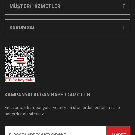
MÜŞTERİ HİZMETLERİ
KURUMSAL
KAMPANYALARDAN HABERDAR OLUN
En avantajlı kampanyalar ve en yeni ürünlerden bültenimiz ile
haberdar olabilirsiniz.