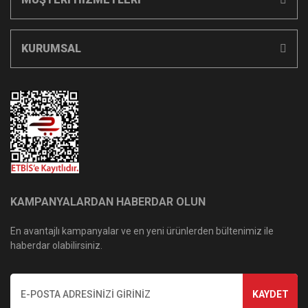
KURUMSAL
KAMPANYALARDAN HABERDAR OLUN
En avantajlı kampanyalar ve en yeni ürünlerden bültenimiz ile
haberdar olabilirsiniz.
KAYDET