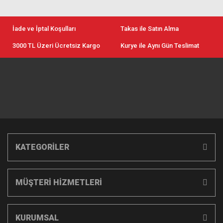
İade ve İptal Koşulları
Takas ile Satın Alma
3000 TL Üzeri Ücretsiz Kargo
Kurye ile Aynı Gün Teslimat
KATEGORİLER
MÜŞTERİ HİZMETLERİ
KURUMSAL