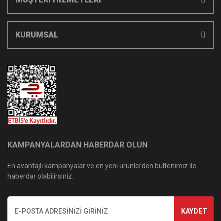
KURUMSAL
KAMPANYALARDAN HABERDAR OLUN
En avantajlı kampanyalar ve en yeni ürünlerden bültenimiz ile
haberdar olabilirsiniz.
KAYDET