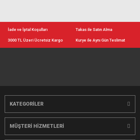
İade ve İptal Koşulları
Takas ile Satın Alma
3000 TL Üzeri Ücretsiz Kargo
Kurye ile Aynı Gün Teslimat
KATEGORİLER
MÜŞTERİ HİZMETLERİ