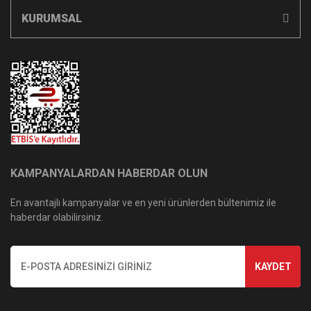
KURUMSAL
KAMPANYALARDAN HABERDAR OLUN
En avantajlı kampanyalar ve en yeni ürünlerden bültenimiz ile
haberdar olabilirsiniz.
KAYDET