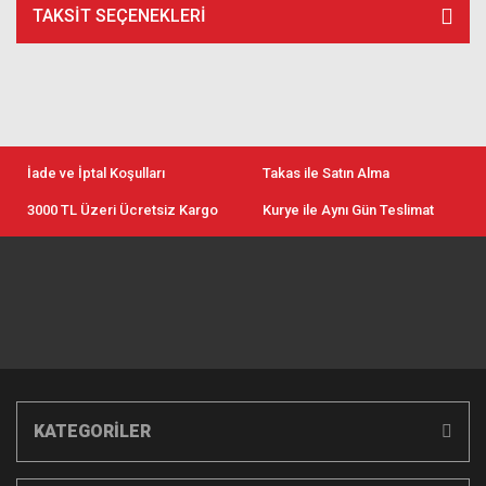
TAKSIT SEÇENEKLERI
İade ve İptal Koşulları
Takas ile Satın Alma
3000 TL Üzeri Ücretsiz Kargo
Kurye ile Aynı Gün Teslimat
KATEGORİLER