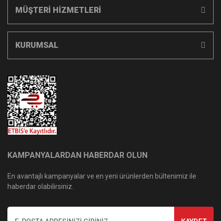
MÜŞTERİ HİZMETLERİ
KURUMSAL
KAMPANYALARDAN HABERDAR OLUN
En avantajlı kampanyalar ve en yeni ürünlerden bültenimiz ile
haberdar olabilirsiniz.